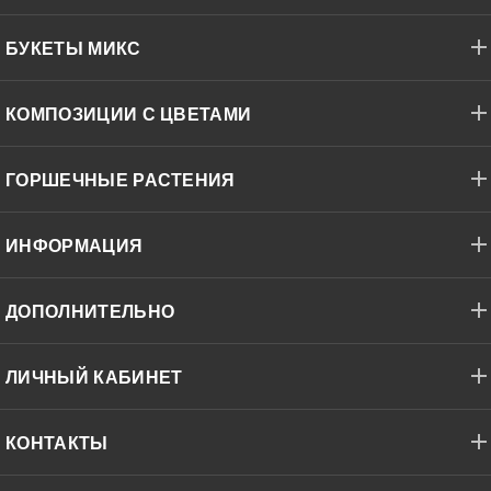
БУКЕТЫ МИКС
КОМПОЗИЦИИ С ЦВЕТАМИ
ГОРШЕЧНЫЕ РАСТЕНИЯ
ИНФОРМАЦИЯ
ДОПОЛНИТЕЛЬНО
ЛИЧНЫЙ КАБИНЕТ
КОНТАКТЫ