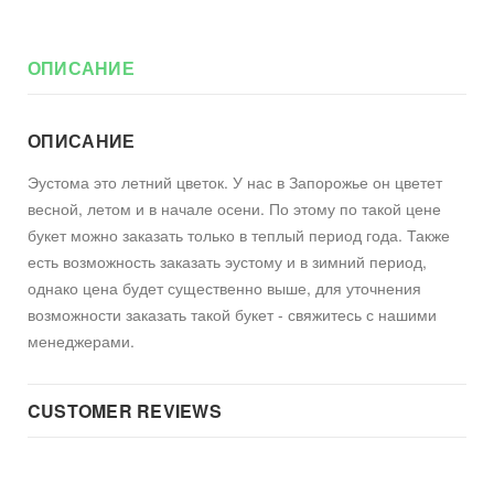
ОПИСАНИЕ
ОПИСАНИЕ
Эустома это летний цветок. У нас в Запорожье он цветет
весной, летом и в начале осени. По этому по такой цене
букет можно заказать только в теплый период года. Также
есть возможность заказать эустому и в зимний период,
однако цена будет существенно выше, для уточнения
возможности заказать такой букет - свяжитесь с нашими
менеджерами.
CUSTOMER REVIEWS