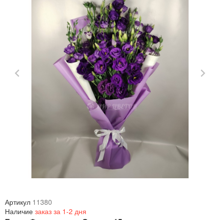
Артикул
11380
Наличие
заказ за 1-2 дня