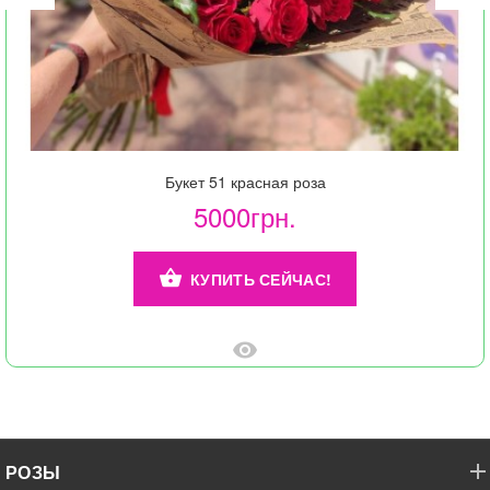
Букет 51 красная роза
5000грн.
КУПИТЬ СЕЙЧАС!
РОЗЫ