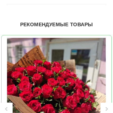
РЕКОМЕНДУЕМЫЕ ТОВАРЫ