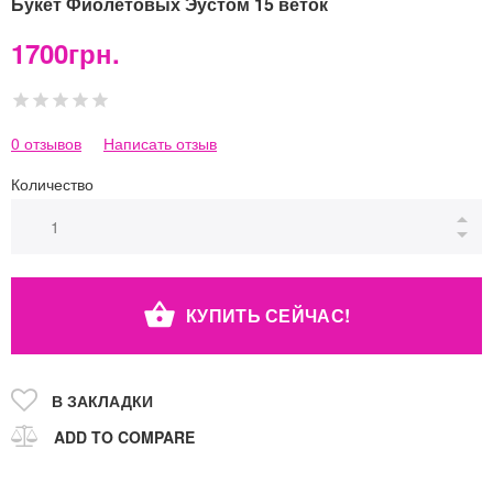
Букет Фиолетовых Эустом 15 веток
1700грн.
0 отзывов
Написать отзыв
Количество
КУПИТЬ СЕЙЧАС!
В ЗАКЛАДКИ
ADD TO COMPARE