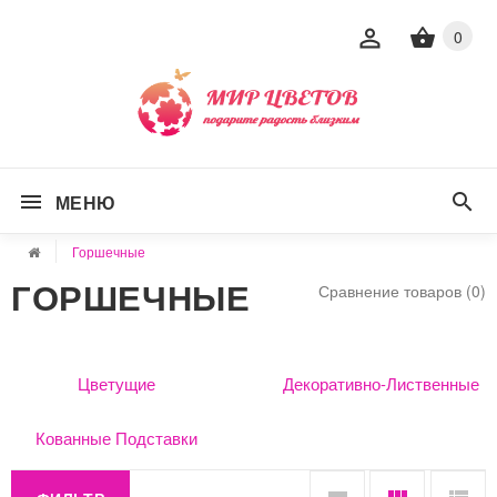
0
МЕНЮ
Горшечные
ГОРШЕЧНЫЕ
Сравнение товаров (0)
Цветущие
Декоративно-Лиственные
Кованные Подставки