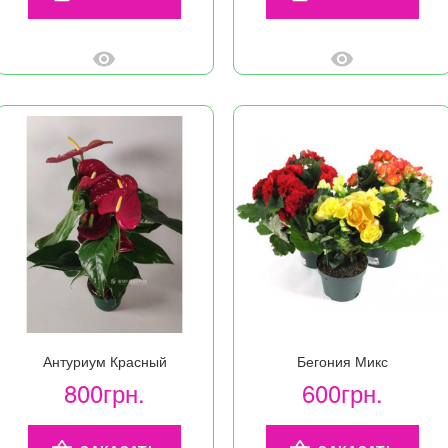
Антуриум Красный
Бегония Микс
800грн.
600грн.