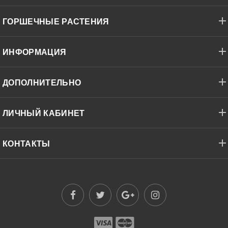
ГОРШЕЧНЫЕ РАСТЕНИЯ
ИНФОРМАЦИЯ
ДОПОЛНИТЕЛЬНО
ЛИЧНЫЙ КАБИНЕТ
КОНТАКТЫ