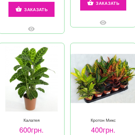
ЗАКАЗАТЬ
ЗАКАЗАТЬ
Калатея
Кротон Микс
600грн.
400грн.