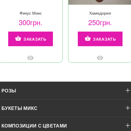
Фикус Микс
Хамедорея
300грн.
250грн.
ЗАКАЗАТЬ
ЗАКАЗАТЬ
РОЗЫ
БУКЕТЫ МИКС
КОМПОЗИЦИИ С ЦВЕТАМИ