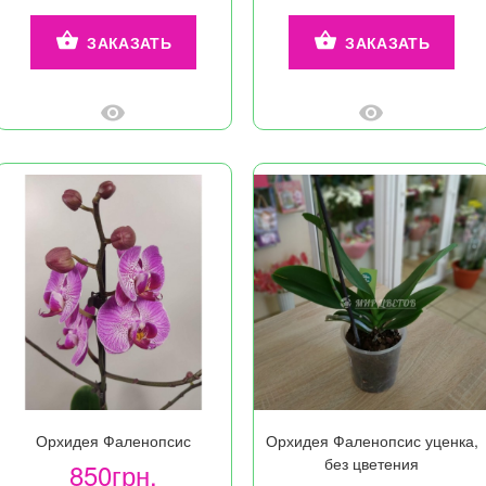
ЗАКАЗАТЬ
ЗАКАЗАТЬ
Орхидея Фаленопсис
Орхидея Фаленопсис уценка,
без цветения
850грн.