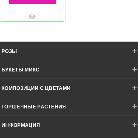
РОЗЫ
БУКЕТЫ МИКС
КОМПОЗИЦИИ С ЦВЕТАМИ
ГОРШЕЧНЫЕ РАСТЕНИЯ
ИНФОРМАЦИЯ