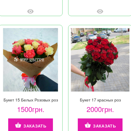
Букет 15 Белых Розовых роз
Букет 17 красных роз
1500грн.
2000грн.
ЗАКАЗАТЬ
ЗАКАЗАТЬ