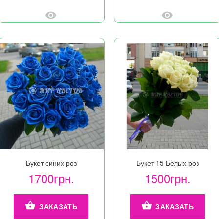
Букет синих роз
Букет 15 Белых роз
1700грн.
1500грн.
ЗАКАЗАТЬ
ЗАКАЗАТЬ