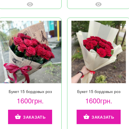
Букет 15 бордовых роз
Букет 15 бордовых роз
1600грн.
1600грн.
ЗАКАЗАТЬ
ЗАКАЗАТЬ