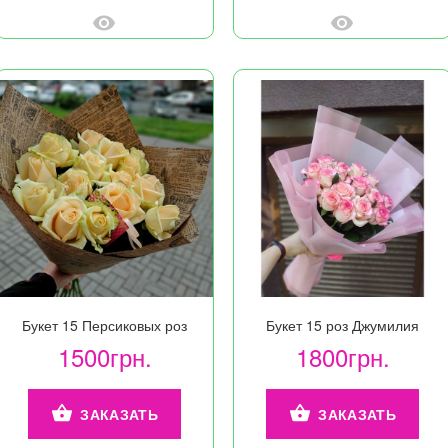
Букет 15 Персиковых роз
Букет 15 роз Джумилия
1500грн.
1800грн.
ЗАКАЗАТЬ
ЗАКАЗАТЬ