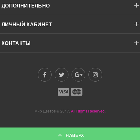
ДОПОЛНИТЕЛЬНО
ЛИЧНЫЙ КАБИНЕТ
КОНТАКТЫ
Мир Цветов
© 2017.
All Rights Reserved.
НАВЕРХ