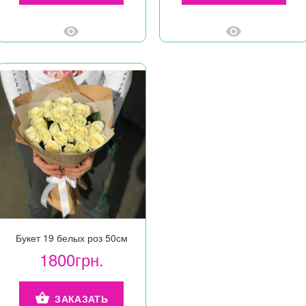
Букет 19 белых роз 50см
1800грн.
ЗАКАЗАТЬ