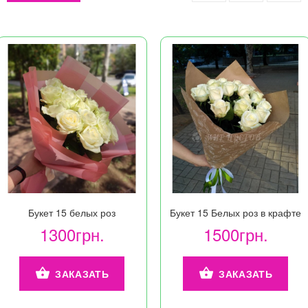
Букет 15 белых роз
Букет 15 Белых роз в крафте
1300грн.
1500грн.
ЗАКАЗАТЬ
ЗАКАЗАТЬ