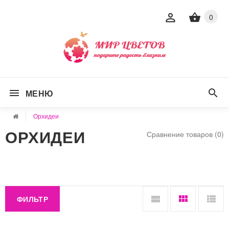
0
МЕНЮ
Орхидеи
ОРХИДЕИ
Сравнение товаров (0)
ФИЛЬТР