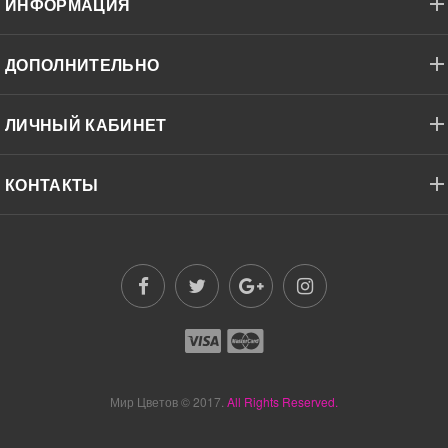
ИНФОРМАЦИЯ
ДОПОЛНИТЕЛЬНО
ЛИЧНЫЙ КАБИНЕТ
КОНТАКТЫ
Мир Цветов
© 2017.
All Rights Reserved.