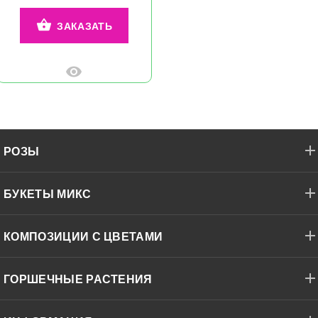
ЗАКАЗАТЬ
РОЗЫ
БУКЕТЫ МИКС
КОМПОЗИЦИИ С ЦВЕТАМИ
ГОРШЕЧНЫЕ РАСТЕНИЯ