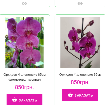
Орхидея Фаленопсис 65см
Орхидея Фаленопсис 95см
фиолетовая крупная
850грн.
850грн.
ЗАКАЗАТЬ
ЗАКАЗАТЬ