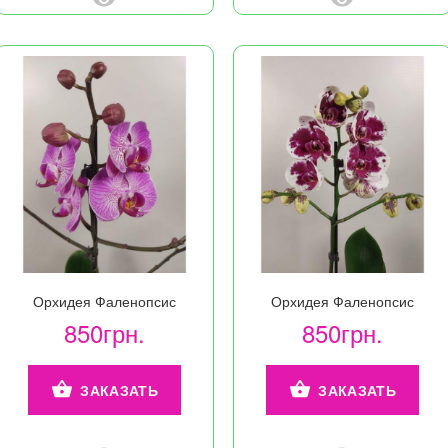
Орхидея Фаленопсис
Орхидея Фаленопсис
850грн.
850грн.
ЗАКАЗАТЬ
ЗАКАЗАТЬ