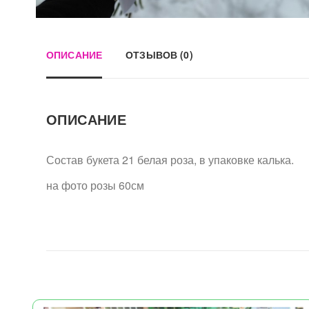
ОПИСАНИЕ
ОТЗЫВОВ (0)
ОПИСАНИЕ
Состав букета 21 белая роза, в упаковке калька.
на фото розы 60см