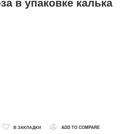
оза в упаковке калька
В ЗАКЛАДКИ
ADD TO COMPARE