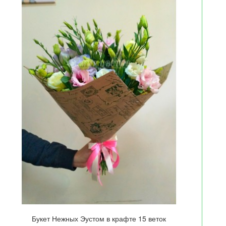
Букет Нежных Эустом в крафте 15 веток