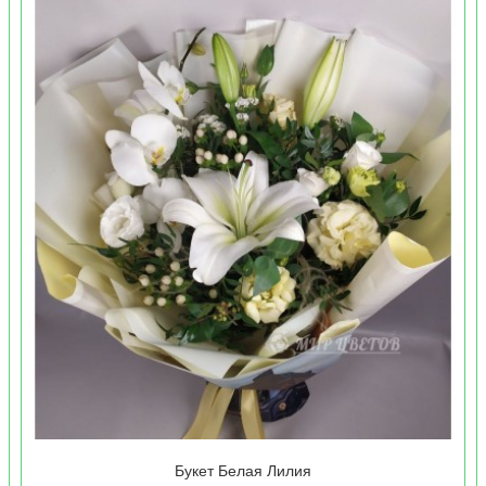
Букет Белая Лилия