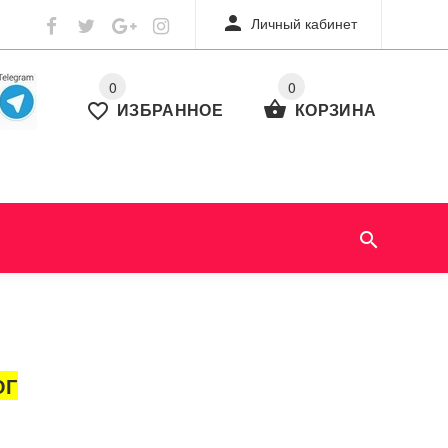
Личный кабинет
0
0
ИЗБРАННОЕ
КОРЗИНА
ОГ