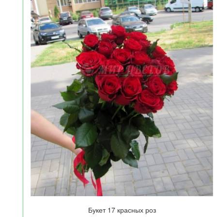
Букет 17 красных роз