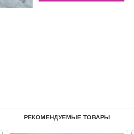
РЕКОМЕНДУЕМЫЕ ТОВАРЫ